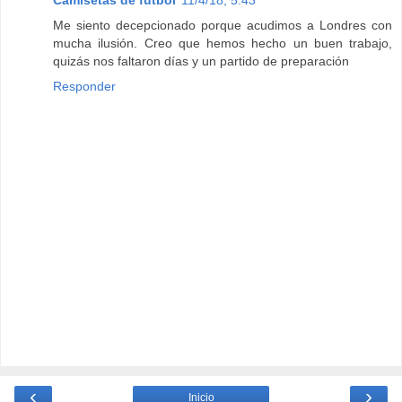
Me siento decepcionado porque acudimos a Londres con
mucha ilusión. Creo que hemos hecho un buen trabajo,
quizás nos faltaron días y un partido de preparación
Responder
‹
›
Inicio