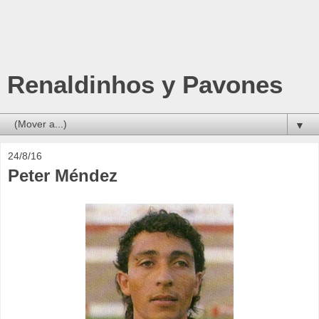
Renaldinhos y Pavones
▼
24/8/16
Peter Méndez