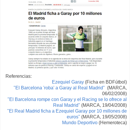
Referencias:
Ezequiel Garay
(Ficha en BDFútbol)
"El Barcelona 'roba' a Garay al Real Madrid"
(MARCA,
06/02/2008)
"El Barcelona rompe con Garay y
el Racing
se lo ofrece al
Real Madrid"
(MARCA, 19/04/2008)
"El Real Madrid ficha a Ezequiel Garay por 10 millones de
euros"
(MARCA, 19/05/2008)
Mundo Deportivo
(Hemeroteca)