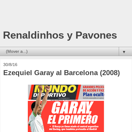
Renaldinhos y Pavones
▼
30/8/16
Ezequiel Garay al Barcelona (2008)