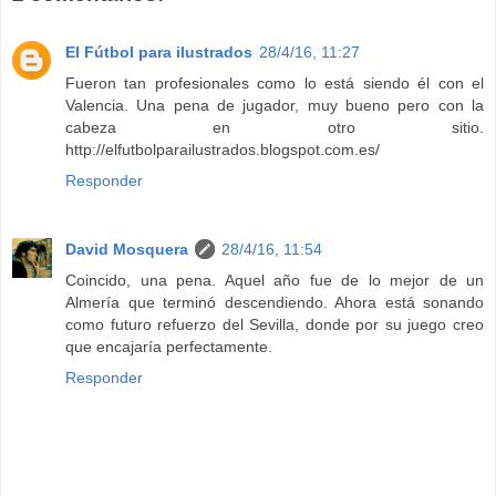
El Fútbol para ilustrados
28/4/16, 11:27
Fueron tan profesionales como lo está siendo él con el
Valencia. Una pena de jugador, muy bueno pero con la
cabeza en otro sitio.
http://elfutbolparailustrados.blogspot.com.es/
Responder
David Mosquera
28/4/16, 11:54
Coincido, una pena. Aquel año fue de lo mejor de un
Almería que terminó descendiendo. Ahora está sonando
como futuro refuerzo del Sevilla, donde por su juego creo
que encajaría perfectamente.
Responder