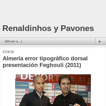
Renaldinhos y Pavones
▼
27/4/16
Almería error tipográfico dorsal
presentación Feghouli (2011)