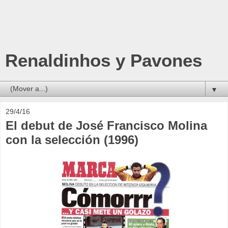
Renaldinhos y Pavones
▼
29/4/16
El debut de José Francisco Molina
con la selección (1996)