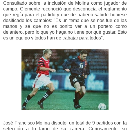
Consultado sobre la inclusión de Molina como jugador de
campo, Clemente reconoció que desconocía el reglamento
que regía para el partido y que de haberlo sabido hubiese
dosificado los cambios: "Es un tema que se nos fue de las
manos y sé que no es bonito ver a un portero como
delantero, pero lo que yo haga no tiene por qué gustar. Esto
es un equipo y todos han de trabajar para todos".
José Francisco Molina
disputó
un total de 9 partidos con la
selección a lo largo de su carrera. Curiosamente, su