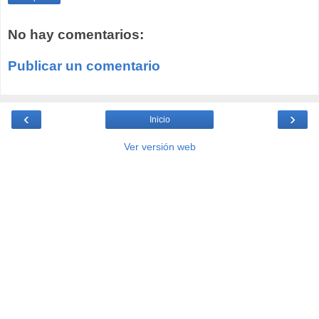
No hay comentarios:
Publicar un comentario
‹
›
Inicio
Ver versión web