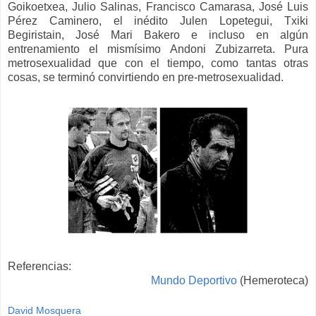
Goikoetxea, Julio Salinas, Francisco Camarasa, José Luis
Pérez Caminero, el inédito Julen Lopetegui, Txiki
Begiristain, José Mari Bakero e incluso en algún
entrenamiento el mismísimo Andoni Zubizarreta. Pura
metrosexualidad que con el tiempo, como tantas otras
cosas, se terminó convirtiendo en pre-metrosexualidad.
Referencias:
Mundo Deportivo
(Hemeroteca)
David Mosquera