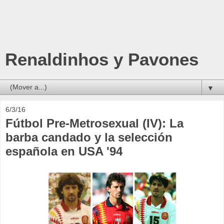
Renaldinhos y Pavones
▼
6/3/16
Fútbol Pre-Metrosexual (IV): La
barba candado y la selección
española en USA '94