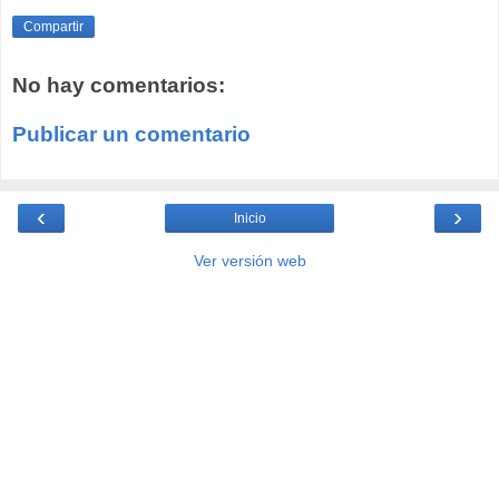
Compartir
No hay comentarios:
Publicar un comentario
‹
›
Inicio
Ver versión web