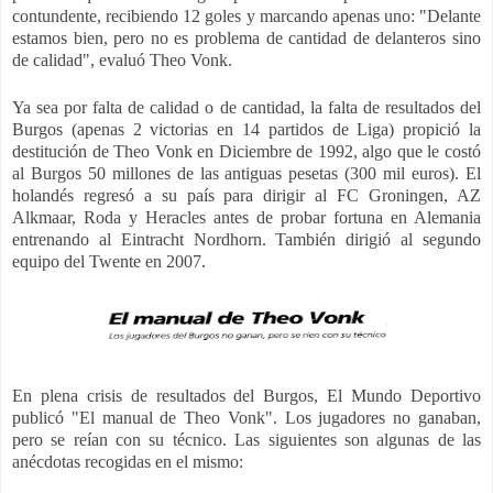
contundente, recibiendo 12 goles y marcando apenas uno: "Delante
estamos bien, pero no es problema de cantidad de delanteros sino
de calidad", evaluó Theo Vonk.
Ya sea por falta de calidad o de cantidad, la falta de resultados del
Burgos (apenas 2 victorias en 14 partidos de Liga) propició la
destitución de Theo Vonk en Diciembre de 1992, algo que le costó
al Burgos 50 millones de las antiguas pesetas (300 mil euros). El
holandés regresó a su país para dirigir al FC Groningen, AZ
Alkmaar, Roda y Heracles antes de probar fortuna en Alemania
entrenando al Eintracht Nordhorn. También dirigió al segundo
equipo del Twente en 2007.
En plena crisis de resultados del Burgos, El Mundo Deportivo
publicó "El manual de Theo Vonk". Los jugadores no ganaban,
pero se reían con su técnico. Las siguientes son algunas de las
anécdotas recogidas en el mismo: