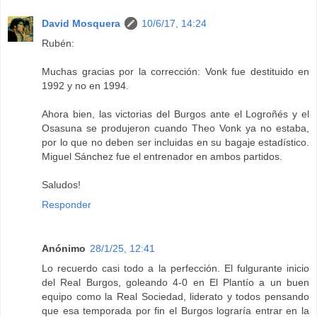
David Mosquera
10/6/17, 14:24
Rubén:
Muchas gracias por la corrección: Vonk fue destituido en
1992 y no en 1994.
Ahora bien, las victorias del Burgos ante el Logroñés y el
Osasuna se produjeron cuando Theo Vonk ya no estaba,
por lo que no deben ser incluidas en su bagaje estadístico.
Miguel Sánchez fue el entrenador en ambos partidos.
Saludos!
Responder
Anónimo
28/1/25, 12:41
Lo recuerdo casi todo a la perfección. El fulgurante inicio
del Real Burgos, goleando 4-0 en El Plantío a un buen
equipo como la Real Sociedad, liderato y todos pensando
que esa temporada por fin el Burgos lograría entrar en la