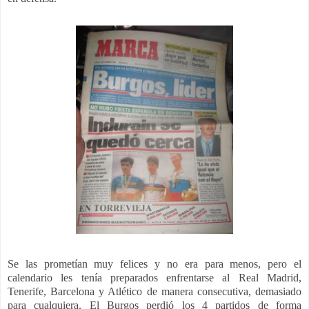
Se las prometían muy felices y no era para menos, pero el
calendario les tenía preparados enfrentarse al Real Madrid,
Tenerife, Barcelona y Atlético de manera consecutiva, demasiado
para cualquiera. El Burgos perdió los 4 partidos de forma