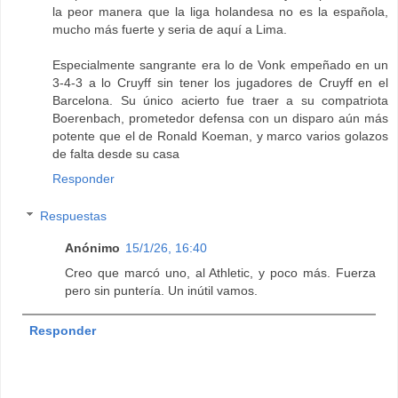
la peor manera que la liga holandesa no es la española,
mucho más fuerte y seria de aquí a Lima.
Especialmente sangrante era lo de Vonk empeñado en un
3-4-3 a lo Cruyff sin tener los jugadores de Cruyff en el
Barcelona. Su único acierto fue traer a su compatriota
Boerenbach, prometedor defensa con un disparo aún más
potente que el de Ronald Koeman, y marco varios golazos
de falta desde su casa
Responder
Respuestas
Anónimo
15/1/26, 16:40
Creo que marcó uno, al Athletic, y poco más. Fuerza
pero sin puntería. Un inútil vamos.
Responder