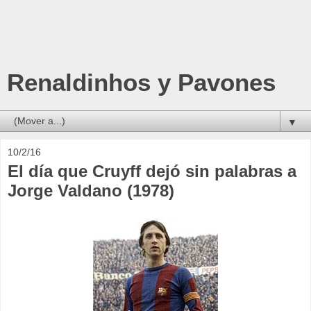
Renaldinhos y Pavones
▼
10/2/16
El día que Cruyff dejó sin palabras a
Jorge Valdano (1978)