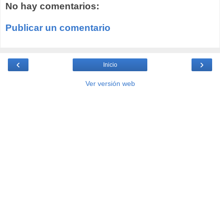
No hay comentarios:
Publicar un comentario
‹
›
Inicio
Ver versión web