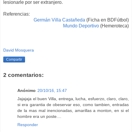
lesionarle por ser extranjero.
Referencias:
Germán Villa Castañeda
(Ficha en BDFútbol)
Mundo Deportivo
(Hemeroteca)
David Mosquera
Compartir
2 comentarios:
Anónimo
20/10/16, 15:47
Jajajaja el buen Villa, entrega, lucha, esfuerzo, claro, claro,
si era garantia de obeservar eso, como tambien, entradas
de la mas mal inencionadas, amarillas a monton, en si el
hombre era un poste....
Responder