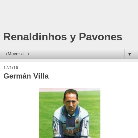
Renaldinhos y Pavones
▼
17/1/16
Germán Villa