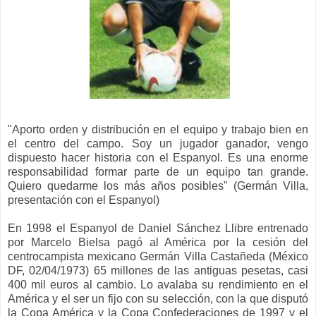
"Aporto orden y distribución en el equipo y trabajo bien en
el centro del campo. Soy un jugador ganador, vengo
dispuesto hacer historia con el Espanyol. Es una enorme
responsabilidad formar parte de un equipo tan grande.
Quiero quedarme los más años posibles" (Germán Villa,
presentación con el Espanyol)
En 1998 el Espanyol de Daniel Sánchez Llibre entrenado
por Marcelo Bielsa pagó al América por la cesión del
centrocampista mexicano Germán Villa Castañeda (México
DF, 02/04/1973) 65 millones de las antiguas pesetas, casi
400 mil euros al cambio. Lo avalaba su rendimiento en el
América y el ser un fijo con su selección, con la que disputó
la Copa América y la Copa Confederaciones de 1997 y el