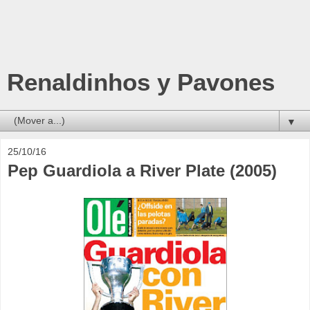
Renaldinhos y Pavones
▼
25/10/16
Pep Guardiola a River Plate (2005)