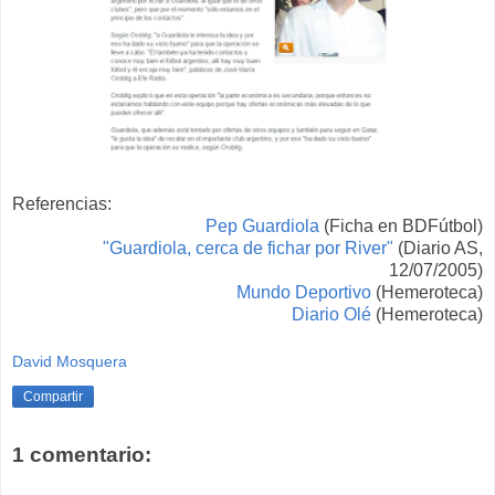
Referencias:
Pep Guardiola
(Ficha en BDFútbol)
"Guardiola, cerca de fichar por River"
(Diario AS,
12/07/2005)
Mundo Deportivo
(Hemeroteca)
Diario Olé
(Hemeroteca)
David Mosquera
Compartir
1 comentario: