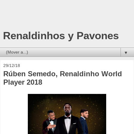
Renaldinhos y Pavones
▼
29/12/18
Rúben Semedo, Renaldinho World
Player 2018