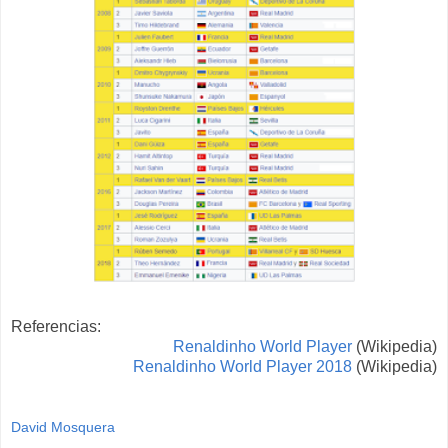
Referencias:
Renaldinho World Player
(Wikipedia)
Renaldinho World Player 2018
(Wikipedia)
David Mosquera