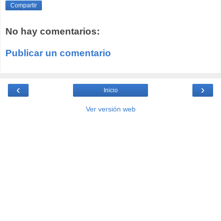
Compartir
No hay comentarios:
Publicar un comentario
‹
›
Inicio
Ver versión web