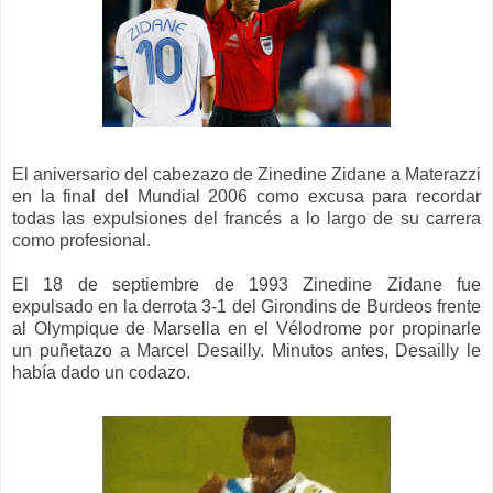
El aniversario del cabezazo de Zinedine Zidane a Materazzi
en la final del Mundial 2006 como excusa para recordar
todas las expulsiones del francés a lo largo de su carrera
como profesional.
El 18 de septiembre de 1993 Zinedine Zidane fue
expulsado en la derrota 3-1 del Girondins de Burdeos frente
al Olympique de Marsella en el Vélodrome por propinarle
un puñetazo a Marcel Desailly. Minutos antes, Desailly le
había dado un codazo.