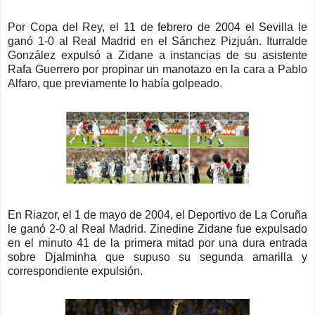
Por Copa del Rey, el 11 de febrero de 2004 el Sevilla le
ganó 1-0 al Real Madrid en el Sánchez Pizjuán. Iturralde
González expulsó a Zidane a instancias de su asistente
Rafa Guerrero por propinar un manotazo en la cara a Pablo
Alfaro, que previamente lo había golpeado.
En Riazor, el 1 de mayo de 2004, el Deportivo de La Coruña
le ganó 2-0 al Real Madrid. Zinedine Zidane fue expulsado
en el minuto 41 de la primera mitad por una dura entrada
sobre Djalminha que supuso su segunda amarilla y
correspondiente expulsión.