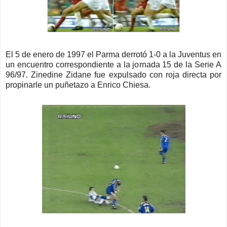
El 5 de enero de 1997 el Parma derrotó 1-0 a la Juventus en
un encuentro correspondiente a la jornada 15 de la Serie A
96/97. Zinedine Zidane fue expulsado con roja directa por
propinarle un puñetazo a Enrico Chiesa.