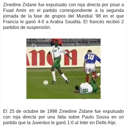
Zinedine Zidane fue expulsado con roja directa por pisar a
Fuad Amin en el partido correspondiente a la segunda
jornada de la fase de grupos del Mundial '98 en el que
Francia le ganó 4-0 a Arabia Saudita. El francés recibió 2
partidos de suspensión.
El 25 de octubre de 1998 Zinedine Zidane fue expulsado
con roja directa por una falta sobre Paulo Sousa en un
partido que la Juventus le ganó 1-0 al Inter en Delle Alpi.