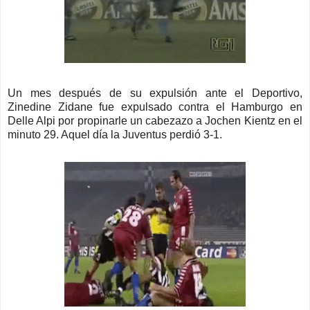
Un mes después de su expulsión ante el Deportivo,
Zinedine Zidane fue expulsado contra el Hamburgo en
Delle Alpi por propinarle un cabezazo a Jochen Kientz en el
minuto 29. Aquel día la Juventus perdió 3-1.