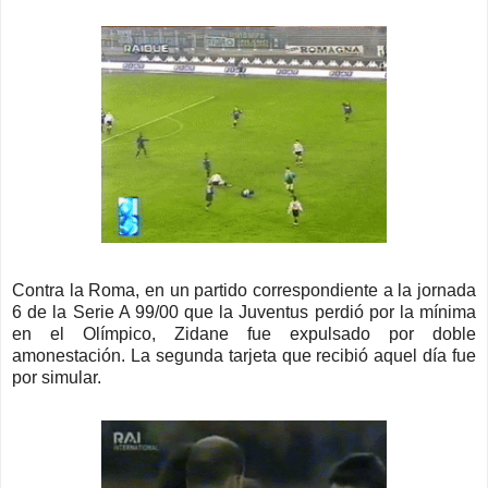
Contra la Roma, en un partido correspondiente a la jornada
6 de la Serie A 99/00 que la Juventus perdió por la mínima
en el Olímpico, Zidane fue expulsado por doble
amonestación. La segunda tarjeta que recibió aquel día fue
por simular.