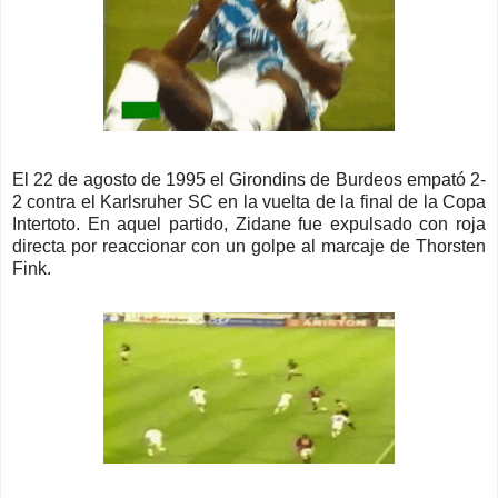
El 22 de agosto de 1995 el Girondins de Burdeos empató 2-
2 contra el Karlsruher SC en la vuelta de la final de la Copa
Intertoto. En aquel partido, Zidane fue expulsado con roja
directa por reaccionar con un golpe al marcaje de Thorsten
Fink.