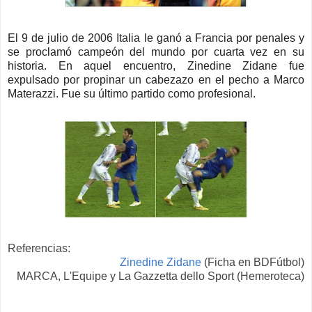
El 9 de julio de 2006 Italia le ganó a Francia por penales y
se proclamó campeón del mundo por cuarta vez en su
historia. En aquel encuentro, Zinedine Zidane fue
expulsado por propinar un cabezazo en el pecho a Marco
Materazzi. Fue su último partido como profesional.
Referencias:
Zinedine Zidane
(Ficha en BDFútbol)
MARCA, L'Equipe y La Gazzetta dello Sport (Hemeroteca)