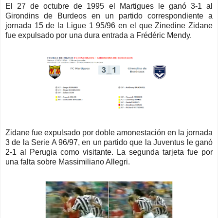
El 27 de octubre de 1995 el Martigues le ganó 3-1 al
Girondins de Burdeos en un partido correspondiente a
jornada 15 de la Ligue 1 95/96 en el que Zinedine Zidane
fue expulsado por una dura entrada a Frédéric Mendy.
Zidane fue expulsado por doble amonestación en la jornada
3 de la Serie A 96/97, en un partido que la Juventus le ganó
2-1 al Perugia como visitante. La segunda tarjeta fue por
una falta sobre Massimiliano Allegri.