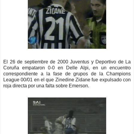
El 26 de septiembre de 2000 Juventus y Deportivo de La
Coruña empataron 0-0 en Delle Alpi, en un encuentro
correspondiente a la fase de grupos de la Champions
League 00/01 en el que Zinedine Zidane fue expulsado con
roja directa por una falta sobre Emerson.