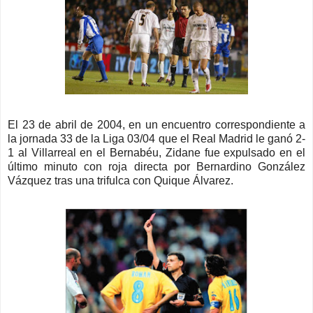
El 23 de abril de 2004, en un encuentro correspondiente a
la jornada 33 de la Liga 03/04 que el Real Madrid le ganó 2-
1 al Villarreal en el Bernabéu, Zidane fue expulsado en el
último minuto con roja directa por Bernardino González
Vázquez tras una trifulca con Quique Álvarez.