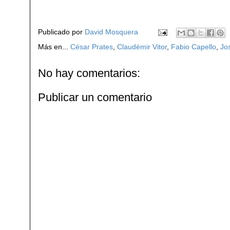
Publicado por
David Mosquera
Más en...
César Prates
,
Claudémir Vitor
,
Fabio Capello
,
Jo
No hay comentarios:
Publicar un comentario