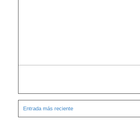
Entrada más reciente
Suscribirse 