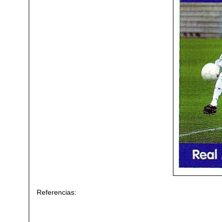
Referencias: