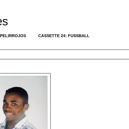
es
 PELIRROJOS
CASSETTE 24: FUSSBALL