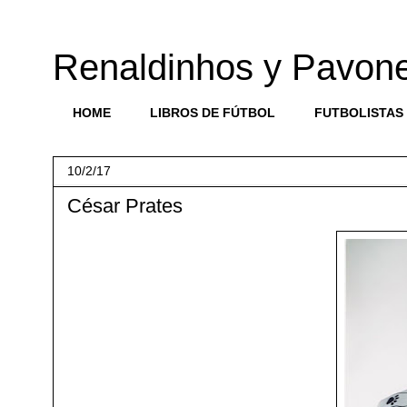
Renaldinhos y Pavon
HOME
LIBROS DE FÚTBOL
FUTBOLISTAS
10/2/17
César Prates