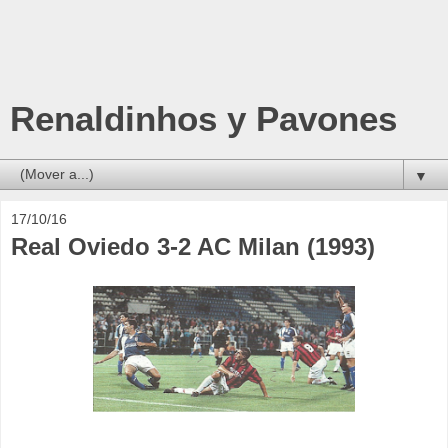
Renaldinhos y Pavones
▼
17/10/16
Real Oviedo 3-2 AC Milan (1993)