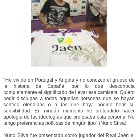
"
He vivido en Portugal y Angola y no conozco el grueso de
la historia de España, por lo que
desconocía
completamente el significado de llevar esa camiseta.
Quiero
pedir disculpas a todas aquellas personas que se hayan
sentido ofendidas o a las que haya podido herir su
sensibilidad. En ningún momento he pretendido hacer
apología de las ideologías que profesaba esta persona. No
tengo preferencias políticas de ningún tipo" (Nuno Silva)
Nuno Silva fue presentado como jugador del Real Jaén el