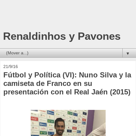
Renaldinhos y Pavones
▼
21/9/16
Fútbol y Política (VI): Nuno Silva y la
camiseta de Franco en su
presentación con el Real Jaén (2015)