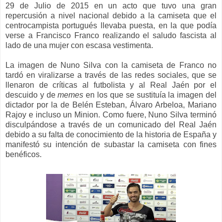
29 de Julio de 2015 en un acto que tuvo una gran
repercusión a nivel nacional debido a la camiseta que el
centrocampista portugués llevaba puesta, en la que podía
verse a Francisco Franco realizando el saludo fascista al
lado de una mujer con escasa vestimenta.
La imagen de Nuno Silva con la camiseta de Franco no
tardó en viralizarse a través de las redes sociales, que se
llenaron de críticas al futbolista y al Real Jaén por el
descuido y de
memes
en los que se sustituía la imagen del
dictador por la de Belén Esteban, Álvaro Arbeloa, Mariano
Rajoy e incluso un Minion. Como fuere, Nuno Silva terminó
disculpándose a través de un comunicado del Real Jaén
debido a su falta de conocimiento de la historia de España y
manifestó su intención de subastar la camiseta con fines
benéficos.