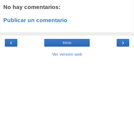
No hay comentarios:
Publicar un comentario
‹
›
Inicio
Ver versión web