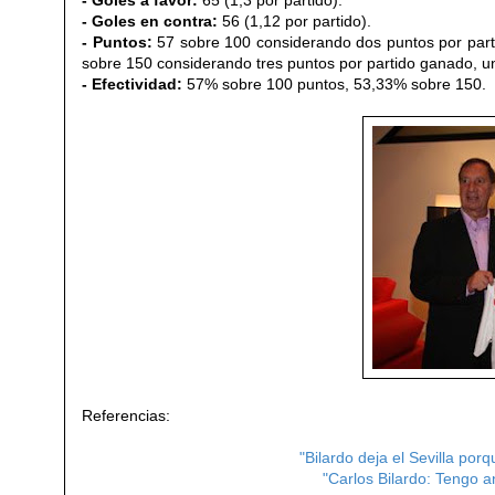
- Goles en contra:
56 (1,12 por partido).
- Puntos:
57 sobre 100 considerando dos puntos por parti
sobre 150 considerando tres puntos por partido ganado, u
- Efectividad:
57% sobre 100 puntos, 53,33% sobre 150.
Referencias:
"Bilardo deja el Sevilla porq
"Carlos Bilardo: Tengo an