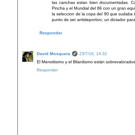
las canchas estan bien documentadas. Co
Pincha y el Mundial del 86 con un gran equ
la seleccion de la copa del 90 que sudaba 
punto de ser antideportivo; un dictador par
Responder
David Mosquera
23/7/16, 14:32
El Menottismo y el Bilardismo están sobrevalorados
Responder