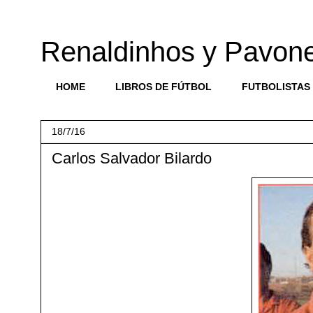
Renaldinhos y Pavon
HOME
LIBROS DE FÚTBOL
FUTBOLISTAS
18/7/16
Carlos Salvador Bilardo