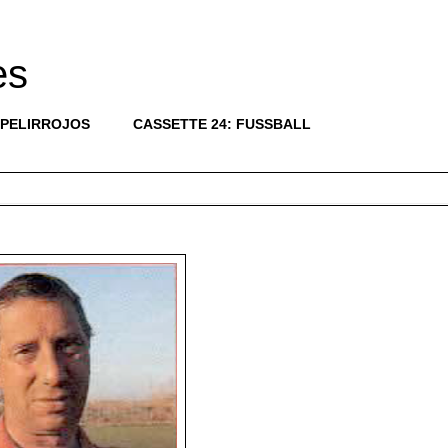
es
 PELIRROJOS
CASSETTE 24: FUSSBALL