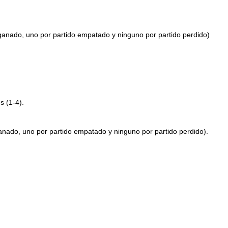
anado, uno por partido empatado y ninguno por partido perdido)
s (1-4).
anado, uno por partido empatado y ninguno por partido perdido).