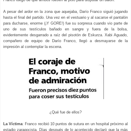
A pesar del ardor en la zona que aquejaba, Darío Franco siguió jugando
hasta el final del partido. Una vez en el vestuario y al sacarse el pantalón
para ducharse, enorme (¡Y GORE!) fue su sorpresa cuando vio parte de
uno de sus testículos bañado en sangre y fuera de la bolsa,
evidentemente desgarrado a raíz del pisotón de Eskurza. Xabi Aguado,
compañero de equipo de Darío Franco, llegó a desmayarse de la
impresión al contemplar la escena.
¿Qué fue de ellos?
La Víctima
:
Franco recibió 10 puntos de sutura en un hospital próximo al
estadio zaragocista.
Días después de lo acontecido declaró que la más