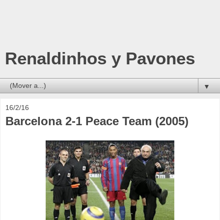
Renaldinhos y Pavones
▼
16/2/16
Barcelona 2-1 Peace Team (2005)