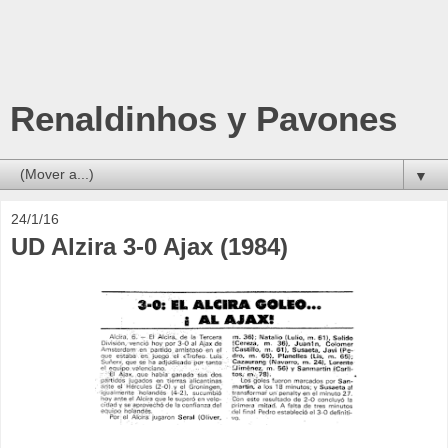
Renaldinhos y Pavones
▼
24/1/16
UD Alzira 3-0 Ajax (1984)