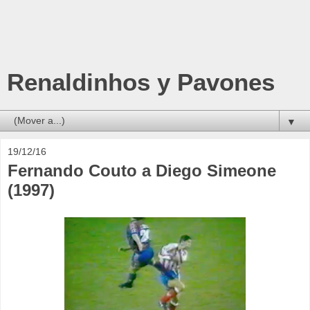
Renaldinhos y Pavones
▼
19/12/16
Fernando Couto a Diego Simeone
(1997)