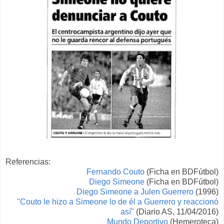
Referencias:
Fernando Couto
(Ficha en BDFútbol)
Diego Simeone
(Ficha en BDFútbol)
Diego Simeone a Julen Guerrero
(1996)
"Couto le hizo a Simeone lo de él a Guerrero y reaccionó
así"
(Diario AS, 11/04/2016)
Mundo Deportivo
(Hemeroteca)