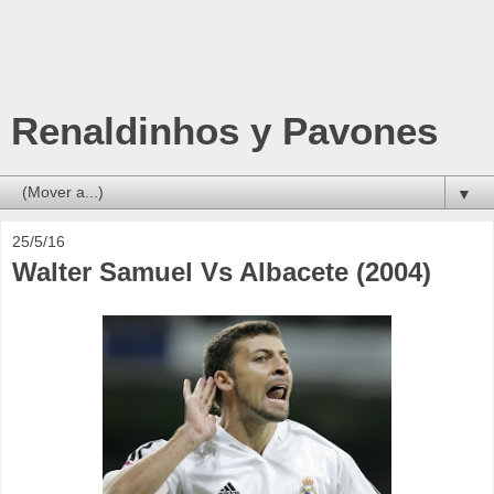
Renaldinhos y Pavones
▼
25/5/16
Walter Samuel Vs Albacete (2004)