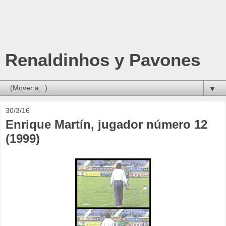
Renaldinhos y Pavones
▼
30/3/16
Enrique Martín, jugador número 12
(1999)