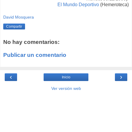
El Mundo Deportivo
(Hemeroteca)
David Mosquera
Compartir
No hay comentarios:
Publicar un comentario
‹
›
Inicio
Ver versión web