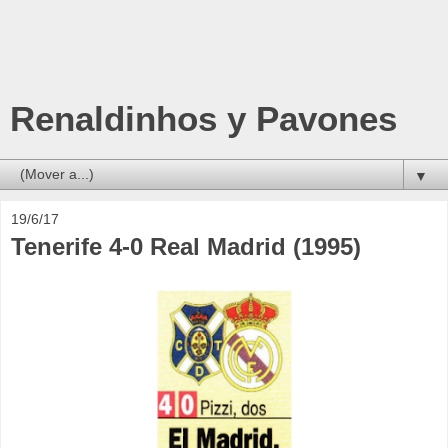
Renaldinhos y Pavones
▼
19/6/17
Tenerife 4-0 Real Madrid (1995)