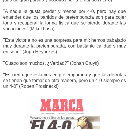
"A nadie le gusta perder y menos por 4-0, pero hay que
entender que los partidos de pretemporada son para cojer
tono y recuperar la forma física que se pierde durante las
vacaciones" (Mikel Lasa)
"Esta victoria no es una sorpresa para mí: hemos trabajado
muy durante la pretemporada, con bastante calidad y muy
en serio" (Jupp Heynckes)
"Cuatro son muchos, ¿Verdad?" (Johan Cruyff)
"Es cierto que estamos en pretemporada y que las derrotas
se tienen que tomar de otra manera, pero un 4-0 siempre es
un 4-0" (Robert Prosinecki)