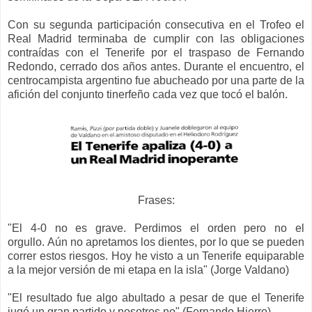
Con su segunda participación consecutiva en el Trofeo el
Real Madrid terminaba de cumplir con las obligaciones
contraídas con el Tenerife por el traspaso de Fernando
Redondo, cerrado dos años antes. Durante el encuentro, el
centrocampista argentino fue abucheado por una parte de la
afición del conjunto tinerfeño cada vez que tocó el balón.
Frases:
"El 4-0 no es grave.
Perdimos el orden pero no el
orgullo.
Aún no apretamos los dientes, por lo que se pueden
correr estos riesgos. Hoy he visto a un Tenerife equiparable
a la mejor versión de mi etapa en la isla" (Jorge Valdano)
"El resultado fue algo abultado a pesar de que el Tenerife
jugó un gran partido y nosotros no" (Fernando Hierro)