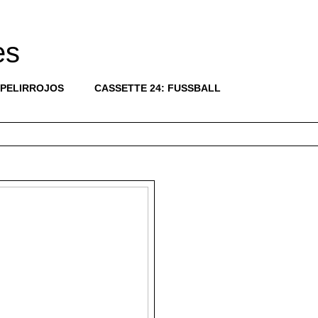
es
 PELIRROJOS
CASSETTE 24: FUSSBALL