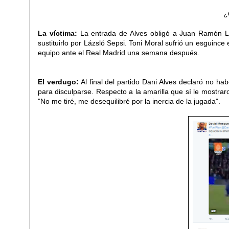
¿
La víctima:
La entrada de Alves obligó a Juan Ramón Ló
sustituirlo por Lázsló Sepsi. Toni Moral sufrió un esguince
equipo ante el Real Madrid una semana después.
El verdugo:
Al final del partido Dani Alves declaró no hab
para disculparse. Respecto a la amarilla que sí le mostrar
"No me tiré, me desequilibré por la inercia de la jugada".