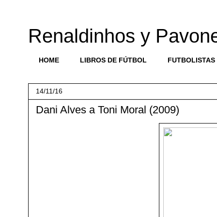
Renaldinhos y Pavon
HOME
LIBROS DE FÚTBOL
FUTBOLISTAS
14/11/16
Dani Alves a Toni Moral (2009)