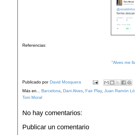
Referencias:
"Alves me ll
Publicado por
David Mosquera
Más en...
Barcelona
,
Dani Alves
,
Fair Play
,
Juan Ramón Ló
Toni Moral
No hay comentarios:
Publicar un comentario