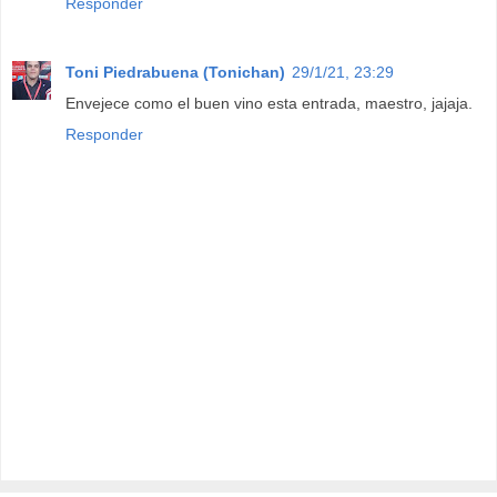
Responder
Toni Piedrabuena (Tonichan)
29/1/21, 23:29
Envejece como el buen vino esta entrada, maestro, jajaja.
Responder