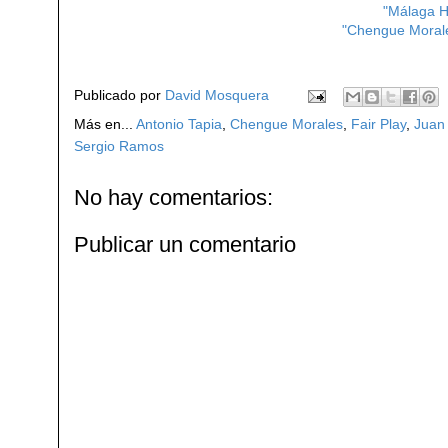
"Málaga H
"Chengue Morales
Publicado por
David Mosquera
Más en...
Antonio Tapia
,
Chengue Morales
,
Fair Play
,
Juan
Sergio Ramos
No hay comentarios:
Publicar un comentario