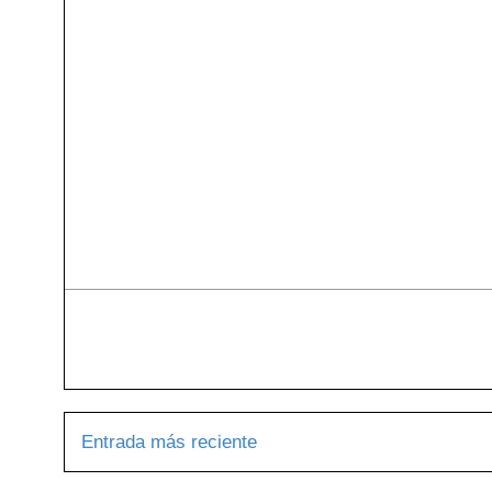
Entrada más reciente