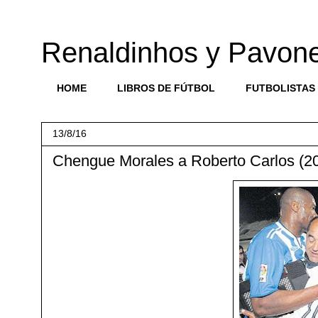
Renaldinhos y Pavon
HOME
LIBROS DE FÚTBOL
FUTBOLISTAS
13/8/16
Chengue Morales a Roberto Carlos (2