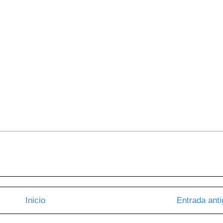
Inicio
Entrada ant