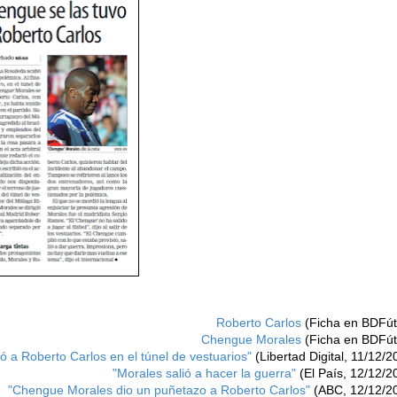
Roberto Carlos
(Ficha en BDFút
Chengue Morales
(Ficha en BDFút
 a Roberto Carlos en el túnel de vestuarios"
(Libertad Digital, 11/12/2
"Morales salió a hacer la guerra"
(El País, 12/12/2
"Chengue Morales dio un puñetazo a Roberto Carlos"
(ABC, 12/12/2