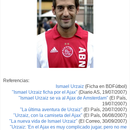
Referencias:
Ismael Urzaiz
(Ficha en BDFútbol)
"Ismael Urzaiz ficha por el Ajax"
(Diario AS, 19/07/2007)
"Ismael Urzaiz se va al Ajax de Amsterdam"
(El País,
19/07/2007)
"La última aventura de Urzaiz"
(El País, 20/07/2007)
"Urzaiz, con la camiseta del Ajax"
(El País, 06/08/2007)
"La nueva vida de Ismael Urzaiz"
(El Correo, 30/09/2007)
"Urzaiz: 'En el Ajax es muy complicado jugar, pero no me