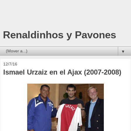
Renaldinhos y Pavones
▼
12/7/16
Ismael Urzaiz en el Ajax (2007-2008)