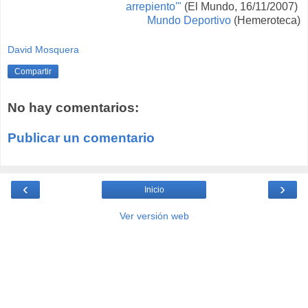
arrepiento'"
(El Mundo, 16/11/2007)
Mundo Deportivo
(Hemeroteca)
David Mosquera
Compartir
No hay comentarios:
Publicar un comentario
‹
›
Inicio
Ver versión web