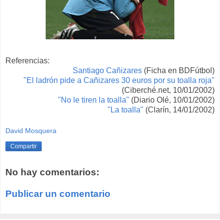
Referencias:
Santiago Cañizares
(Ficha en BDFútbol)
"El ladrón pide a Cañizares 30 euros por su toalla roja"
(Ciberché.net, 10/01/2002)
"No le tiren la toalla"
(Diario Olé, 10/01/2002)
"La toalla"
(Clarín, 14/01/2002)
David Mosquera
Compartir
No hay comentarios:
Publicar un comentario