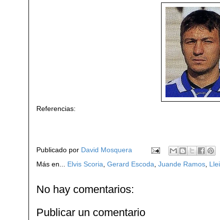
Referencias:
Publicado por
David Mosquera
Más en...
Elvis Scoria
,
Gerard Escoda
,
Juande Ramos
,
Lle
No hay comentarios:
Publicar un comentario