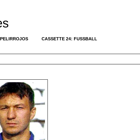
es
 PELIRROJOS
CASSETTE 24: FUSSBALL