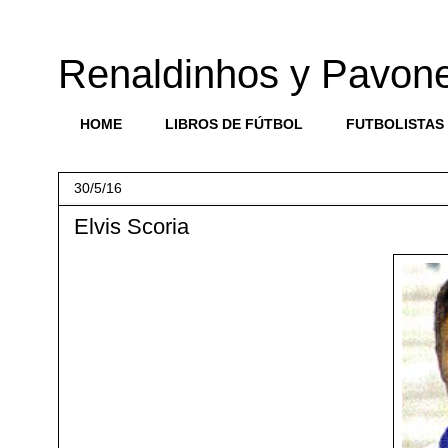
Renaldinhos y Pavon
HOME
LIBROS DE FÚTBOL
FUTBOLISTAS
30/5/16
Elvis Scoria