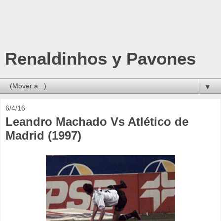
Renaldinhos y Pavones
▼
6/4/16
Leandro Machado Vs Atlético de
Madrid (1997)