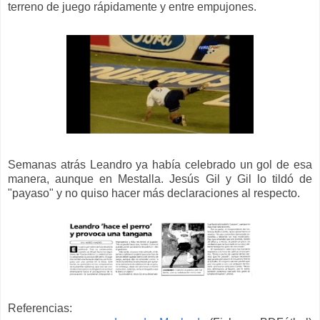
terreno de juego rápidamente y entre empujones.
Semanas atrás
Leandro ya había celebrado un gol de esa
manera
, aunque en Mestalla
. Jesús Gil y Gil lo tildó de
"payaso" y no quiso hacer más declaraciones al respecto.
Referencias: