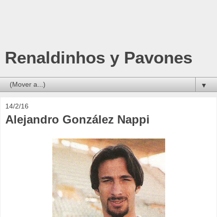
Renaldinhos y Pavones
▼
14/2/16
Alejandro González Nappi