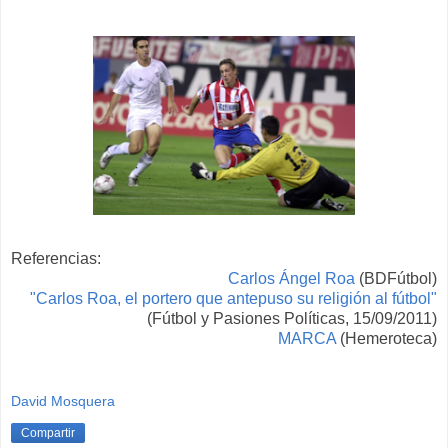
Referencias:
Carlos Ángel Roa
(BDFútbol)
"Carlos Roa, el portero que antepuso su religión al fútbol"
(Fútbol y Pasiones Políticas, 15/09/2011)
MARCA
(Hemeroteca)
David Mosquera
Compartir