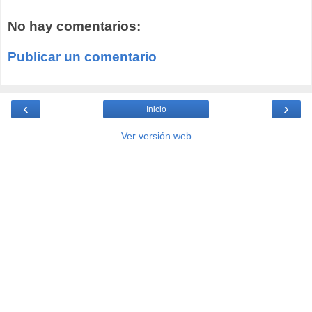
No hay comentarios:
Publicar un comentario
‹
›
Inicio
Ver versión web