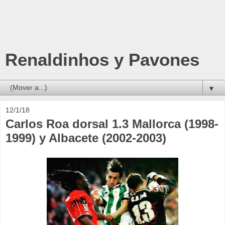
Renaldinhos y Pavones
▼
12/1/18
Carlos Roa dorsal 1.3 Mallorca (1998-
1999) y Albacete (2002-2003)