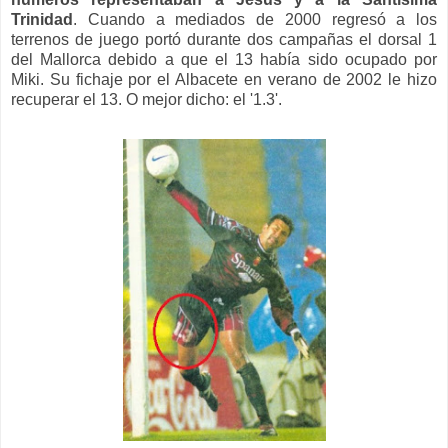
Trinidad
. Cuando a mediados de 2000 regresó a los
terrenos de juego portó durante dos campañas el dorsal 1
del Mallorca debido a que el 13 había sido ocupado por
Miki. Su fichaje por el Albacete en verano de 2002 le hizo
recuperar el 13. O mejor dicho: el '1.3'.