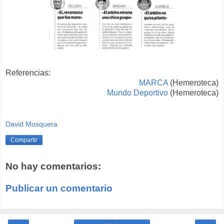
Referencias:
MARCA
(Hemeroteca)
Mundo Deportivo
(Hemeroteca)
David Mosquera
Compartir
No hay comentarios:
Publicar un comentario