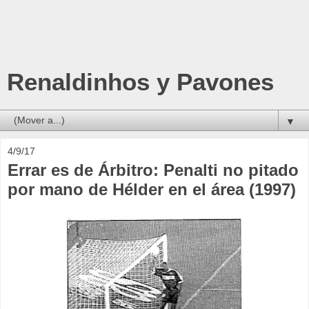
Renaldinhos y Pavones
▼
4/9/17
Errar es de Árbitro: Penalti no pitado
por mano de Hélder en el área (1997)