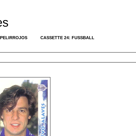
es
 PELIRROJOS
CASSETTE 24: FUSSBALL