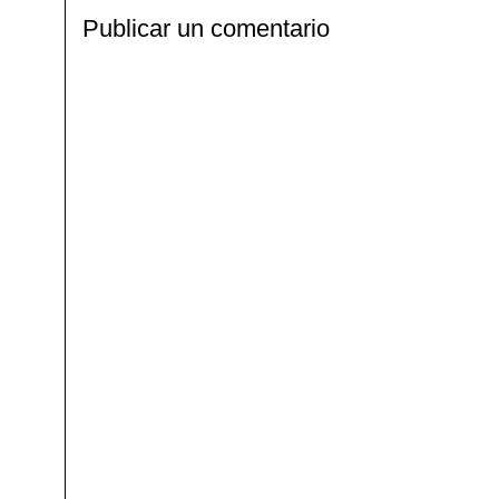
Publicar un comentario