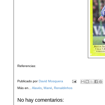
Referencias:
Publicado por
David Mosquera
Más en...
Alavés
,
Mané
,
Renaldinhos
No hay comentarios: