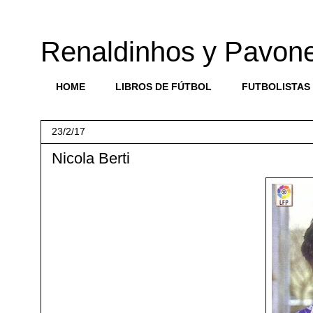
Renaldinhos y Pavon
HOME
LIBROS DE FÚTBOL
FUTBOLISTAS
23/2/17
Nicola Berti