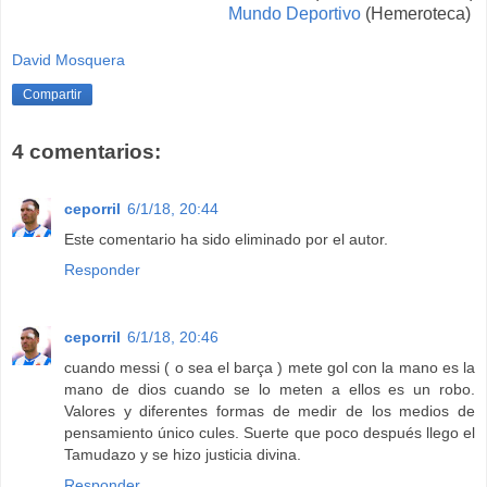
Mundo Deportivo
(Hemeroteca)
David Mosquera
Compartir
4 comentarios:
ceporril
6/1/18, 20:44
Este comentario ha sido eliminado por el autor.
Responder
ceporril
6/1/18, 20:46
cuando messi ( o sea el barça ) mete gol con la mano es la
mano de dios cuando se lo meten a ellos es un robo.
Valores y diferentes formas de medir de los medios de
pensamiento único cules. Suerte que poco después llego el
Tamudazo y se hizo justicia divina.
Responder