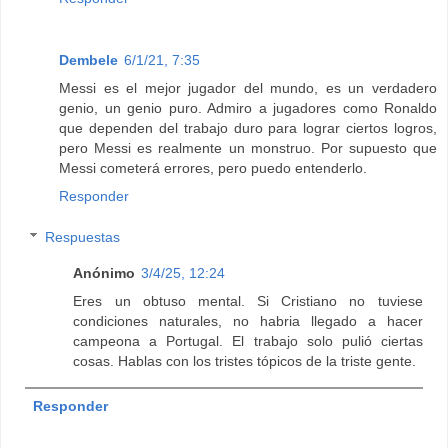
Dembele
6/1/21, 7:35
Messi es el mejor jugador del mundo, es un verdadero
genio, un genio puro. Admiro a jugadores como Ronaldo
que dependen del trabajo duro para lograr ciertos logros,
pero Messi es realmente un monstruo. Por supuesto que
Messi cometerá errores, pero puedo entenderlo.
Responder
Respuestas
Anónimo
3/4/25, 12:24
Eres un obtuso mental. Si Cristiano no tuviese
condiciones naturales, no habria llegado a hacer
campeona a Portugal. El trabajo solo pulió ciertas
cosas. Hablas con los tristes tópicos de la triste gente.
Responder