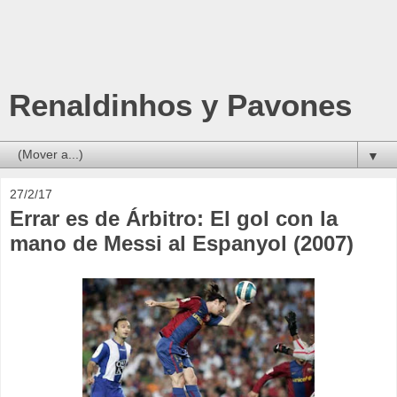
Renaldinhos y Pavones
▼
27/2/17
Errar es de Árbitro: El gol con la
mano de Messi al Espanyol (2007)