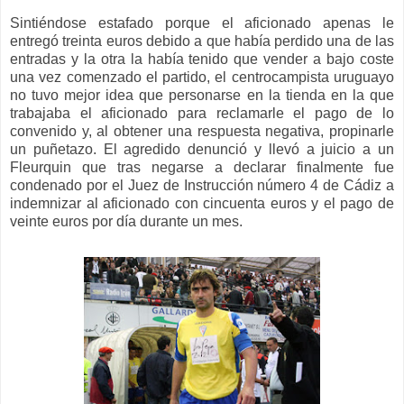
Sintiéndose
estafado
porque el aficionado apenas le
entregó treinta euros debido a que había perdido una de las
entradas y la otra la había tenido que vender a bajo coste
una vez comenzado el partido,
el centrocampista uruguayo
no tuvo mejor idea que personarse en
la tienda
en la que
trabajaba el aficionado para reclamarle el pago de lo
convenido y, al obtener una respuesta negativa, propinarle
un puñetazo. El agredido denunció y llevó a juicio a un
Fleurquin que tras negarse a declarar finalmente fue
condenado
por el
Juez de Instrucción número 4 de Cádiz a
indemnizar al aficionado con cincuenta euros
y el pago
de
veinte euros por día durante un mes.