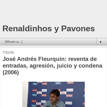
Renaldinhos y Pavones
▼
7/11/16
José Andrés Fleurquin: reventa de
entradas, agresión, juicio y condena
(2006)