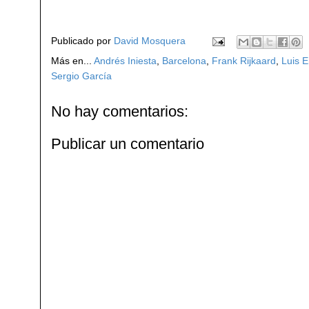
Publicado por
David Mosquera
Más en...
Andrés Iniesta
,
Barcelona
,
Frank Rijkaard
,
Luis E
Sergio García
No hay comentarios:
Publicar un comentario