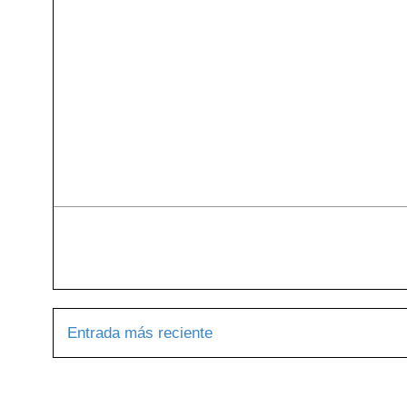
Entrada más reciente
Suscribirse 