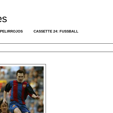
es
 PELIRROJOS
CASSETTE 24: FUSSBALL