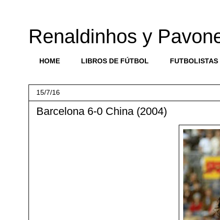
Renaldinhos y Pavon
HOME
LIBROS DE FÚTBOL
FUTBOLISTAS
15/7/16
Barcelona 6-0 China (2004)