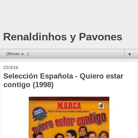
Renaldinhos y Pavones
▼
22/3/16
Selección Española - Quiero estar
contigo (1998)