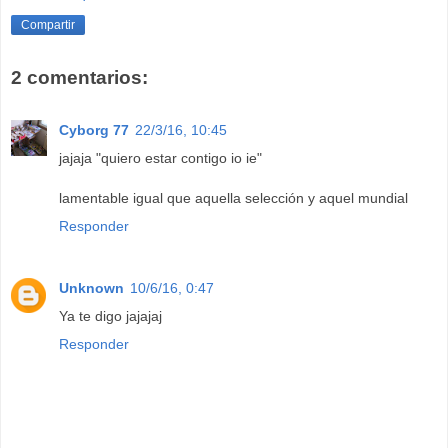
Compartir
2 comentarios:
Cyborg 77
22/3/16, 10:45
jajaja "quiero estar contigo io ie"
lamentable igual que aquella selección y aquel mundial
Responder
Unknown
10/6/16, 0:47
Ya te digo jajajaj
Responder