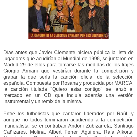
Días antes que Javier Clemente hiciera pública la lista de
jugadores que acudirían al Mundial de 1998, se juntaron en
Madrid 29 de ellos para tomarse las medidas de los trajes
Giorgio Armani que vestirían durante la competición y
grabar la que sería la canción oficial de la selección
española. Compuesta por Rosana y producida por MARCA,
la canción titulada "Quiero estar contigo" se lanzó al
mercado en un CD que incluía además una versión
instrumental y un remix de la misma
.
Entre los futbolistas que cantaron liderados por Raúl, y
aunque no todos terminaron acudiendo a la competición
mundialista, se encontraban Andoni Zubizarreta, Santiago
Cañizares, Molina, Albert Ferrer, Aguilera, Rafa Alkorta,