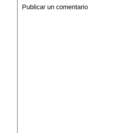
Publicar un comentario