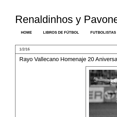
Renaldinhos y Pavon
HOME
LIBROS DE FÚTBOL
FUTBOLISTAS
1/2/16
Rayo Vallecano Homenaje 20 Aniversa