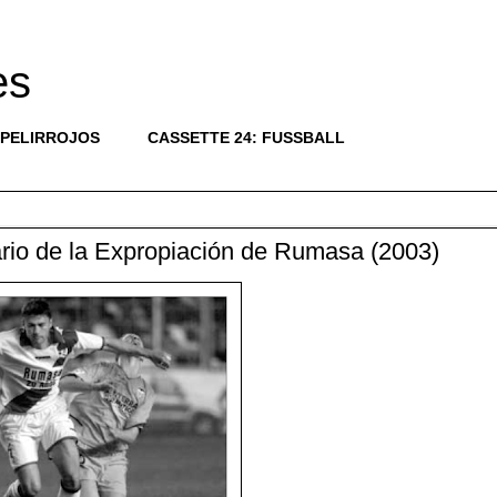
es
 PELIRROJOS
CASSETTE 24: FUSSBALL
rio de la Expropiación de Rumasa (2003)