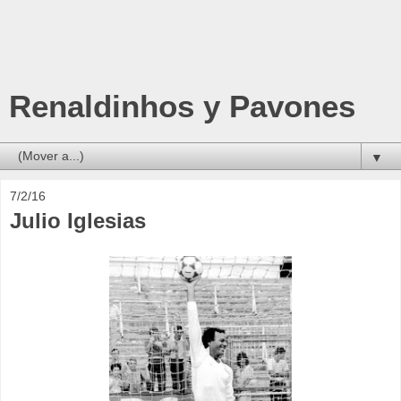
Renaldinhos y Pavones
▼
7/2/16
Julio Iglesias