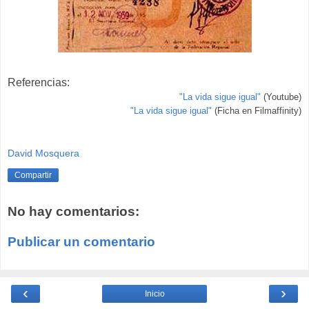
Referencias:
"La vida sigue igual"
(Youtube)
"La vida sigue igual"
(Ficha en Filmaffinity)
David Mosquera
Compartir
No hay comentarios:
Publicar un comentario
‹
›
Inicio