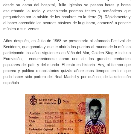
desde su cama del hospital, Julio Iglesias se pasaba horas y horas
escuchando la radio y escribiendo poemas tristes y románticos que
preguntaban por la misión de los hombres en la tierra (?). Rápidamente y
al haber aprendido los acordes básicos de la guitarra, comenzó a ponerle
música a sus versos.
Años después, en Julio de 1968 se presentaría al afamado Festival de
Benidorm, que ganaría y que le abriría las puertas al mundo de la música
participando los años siguientes en Viña del Mar, Golden Stag e incluso
Eurovisión, encumbrándose como uno de los grandes cantantes
populares del país y del mundo. El resto es historia. Hoy, al tiempo que
procrea
y publica recopilatorios quizás añore esos tiempos en los que
pudo haber sido portero del Real Madrid y por qué no, de la selección
española.