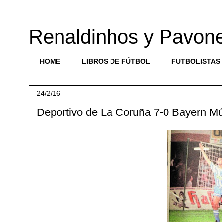
Renaldinhos y Pavon
HOME
LIBROS DE FÚTBOL
FUTBOLISTAS
24/2/16
Deportivo de La Coruña 7-0 Bayern Mú