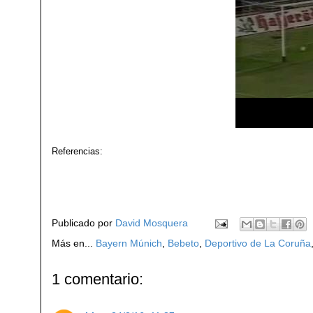
Referencias:
Publicado por
David Mosquera
Más en...
Bayern Múnich
,
Bebeto
,
Deportivo de La Coruña
1 comentario: