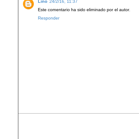
Lino
24/2/16, 11:37
Este comentario ha sido eliminado por el autor.
Responder