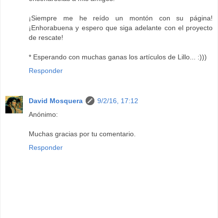
¡Siempre me he reído un montón con su página!
¡Enhorabuena y espero que siga adelante con el proyecto
de rescate!
* Esperando con muchas ganas los artículos de Lillo... :)))
Responder
David Mosquera
9/2/16, 17:12
Anónimo:
Muchas gracias por tu comentario.
Responder